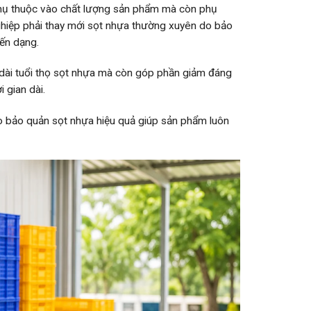
 phụ thuộc vào chất lượng sản phẩm mà còn phụ
nghiệp phải thay mới sọt nhựa thường xuyên do bảo
ến dạng.
ài tuổi thọ sọt nhựa mà còn góp phần giảm đáng
 gian dài.
 bảo quản sọt nhựa hiệu quả giúp sản phẩm luôn