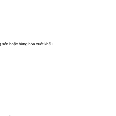
g sản hoặc hàng hóa xuất khẩu.