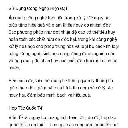
Sử Dụng Công Nghệ Hiện Đại
Áp dụng công nghệ tiên tiến trong xử lý rác nguy hại
giúp tăng hiệu quả và giảm thiểu nguy cơ nhiễm độc.
Các phương pháp như đốt nhiệt độ cao có thể tiêu hủy
hoàn toàn các chất hữu cơ độc hại, trong khi công nghệ
xử lý hóa học cho phép trung hòa và loại bỏ các kim loại
nặng. Công nghệ sinh học cũng đang được nghiên cứu
và ứng dụng để phân hủy các chất độc hại một cách tự
nhiên.
Bên cạnh đó, việc sử dụng hệ thống quản lý thông tin
giúp theo dõi, giám sát quá trình thu gom và xử lý rác
nguy hại, đảm bảo minh bạch và hiệu quả.
Hợp Tác Quốc Tế
Vấn đề rác nguy hại mang tính toàn cầu, do đó, hợp tác
quốc tế là cần thiết. Tham gia các công ước quốc tế như