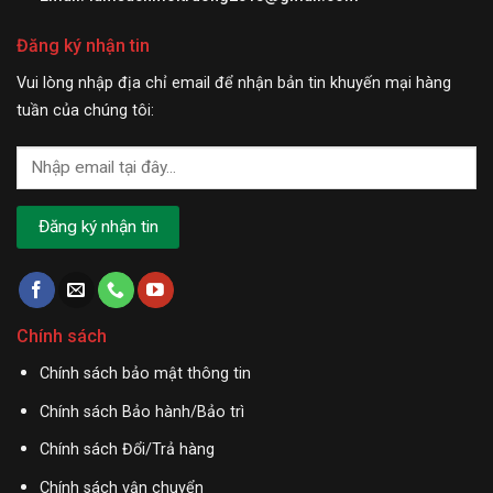
Đăng ký nhận tin
Vui lòng nhập địa chỉ email để nhận bản tin khuyến mại hàng
tuần của chúng tôi:
Chính sách
Chính sách bảo mật thông tin
Chính sách Bảo hành/Bảo trì
Chính sách Đổi/Trả hàng
Chính sách vận chuyển