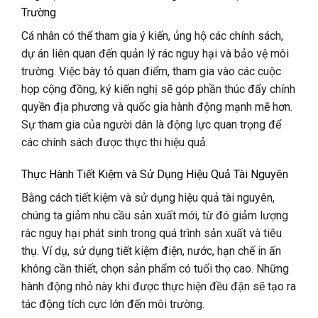
Trường
Cá nhân có thể tham gia ý kiến, ủng hộ các chính sách,
dự án liên quan đến quản lý rác nguy hại và bảo vệ môi
trường. Việc bày tỏ quan điểm, tham gia vào các cuộc
họp cộng đồng, ký kiến nghị sẽ góp phần thúc đẩy chính
quyền địa phương và quốc gia hành động mạnh mẽ hơn.
Sự tham gia của người dân là động lực quan trọng để
các chính sách được thực thi hiệu quả.
Thực Hành Tiết Kiệm và Sử Dụng Hiệu Quả Tài Nguyên
Bằng cách tiết kiệm và sử dụng hiệu quả tài nguyên,
chúng ta giảm nhu cầu sản xuất mới, từ đó giảm lượng
rác nguy hại phát sinh trong quá trình sản xuất và tiêu
thụ. Ví dụ, sử dụng tiết kiệm điện, nước, hạn chế in ấn
không cần thiết, chọn sản phẩm có tuổi thọ cao. Những
hành động nhỏ này khi được thực hiện đều đặn sẽ tạo ra
tác động tích cực lớn đến môi trường.