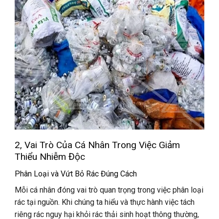
2, Vai Trò Của Cá Nhân Trong Việc Giảm
Thiểu Nhiễm Độc
Phân Loại và Vứt Bỏ Rác Đúng Cách
Mỗi cá nhân đóng vai trò quan trọng trong việc phân loại
rác tại nguồn. Khi chúng ta hiểu và thực hành việc tách
riêng rác nguy hại khỏi rác thải sinh hoạt thông thường,