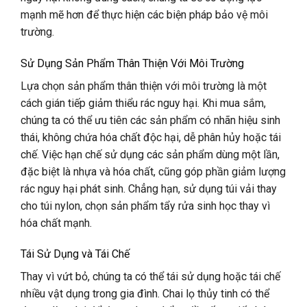
mạnh mẽ hơn để thực hiện các biện pháp bảo vệ môi
trường.
Sử Dụng Sản Phẩm Thân Thiện Với Môi Trường
Lựa chọn sản phẩm thân thiện với môi trường là một
cách gián tiếp giảm thiểu rác nguy hại. Khi mua sắm,
chúng ta có thể ưu tiên các sản phẩm có nhãn hiệu sinh
thái, không chứa hóa chất độc hại, dễ phân hủy hoặc tái
chế. Việc hạn chế sử dụng các sản phẩm dùng một lần,
đặc biệt là nhựa và hóa chất, cũng góp phần giảm lượng
rác nguy hại phát sinh. Chẳng hạn, sử dụng túi vải thay
cho túi nylon, chọn sản phẩm tẩy rửa sinh học thay vì
hóa chất mạnh.
Tái Sử Dụng và Tái Chế
Thay vì vứt bỏ, chúng ta có thể tái sử dụng hoặc tái chế
nhiều vật dụng trong gia đình. Chai lọ thủy tinh có thể