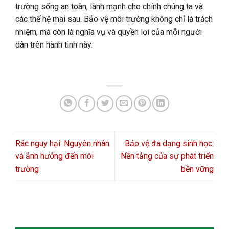
trường sống an toàn, lành mạnh cho chính chúng ta và
các thế hệ mai sau. Bảo vệ môi trường không chỉ là trách
nhiệm, mà còn là nghĩa vụ và quyền lợi của mỗi người
dân trên hành tinh này.
Rác nguy hại: Nguyên nhân
Bảo vệ đa dạng sinh học:
và ảnh hưởng đến môi
Nền tảng của sự phát triển
trường
bền vững