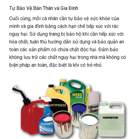
Tự Bảo Vệ Bản Thân và Gia Đình
Cuối cùng, mỗi cá nhân cần tự bảo vệ sức khỏe của
mình và gia đình bằng cách hạn chế tiếp xúc với rác
nguy hại. Sử dụng trang bị bảo hộ khi cần tiếp xúc với
hóa chất, tuân thủ hướng dẫn sử dụng và bảo quản an
toàn các sản phẩm có chứa chất độc hại. Đảm bảo
không lưu trữ các chất nguy hại trong nhà mà không có
biện pháp an toàn, đặc biệt là khi có trẻ nhỏ.