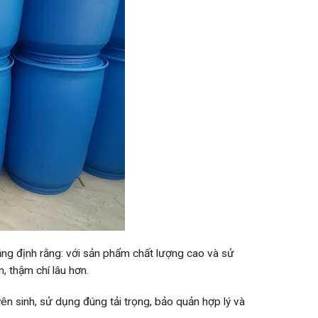
hẳng định rằng: với sản phẩm chất lượng cao và sử
 thậm chí lâu hơn.
 sinh, sử dụng đúng tải trọng, bảo quản hợp lý và