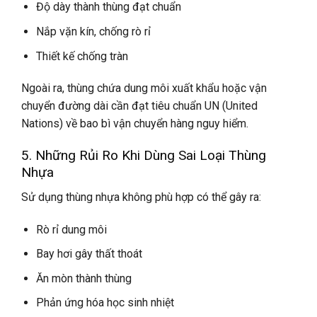
Độ dày thành thùng đạt chuẩn
Nắp vặn kín, chống rò rỉ
Thiết kế chống tràn
Ngoài ra, thùng chứa dung môi xuất khẩu hoặc vận
chuyển đường dài cần đạt tiêu chuẩn UN (United
Nations) về bao bì vận chuyển hàng nguy hiểm.
5. Những Rủi Ro Khi Dùng Sai Loại Thùng
Nhựa
Sử dụng thùng nhựa không phù hợp có thể gây ra:
Rò rỉ dung môi
Bay hơi gây thất thoát
Ăn mòn thành thùng
Phản ứng hóa học sinh nhiệt