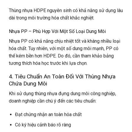
Thùng nhựa HDPE nguyên sinh có khả năng sử dụng lâu
dài trong môi trường hóa chất khắc nghiệt.
Nhựa PP – Phù Hợp Với Một Số Loại Dung Môi
Nhựa PP có khả năng chịu nhiệt tốt và kháng nhiều loại
hóa chất. Tuy nhiên, với một số dung môi mạnh, PP có
thể kém bền hơn HDPE. Do đó, cần tham khảo bảng
tương thích hóa học trước khi lựa chọn.
4. Tiêu Chuẩn An Toàn Đối Với Thùng Nhựa
Chứa Dung Môi
Khi sử dụng thùng nhựa đựng dung môi công nghiệp,
doanh nghiệp cần chú ý đến các tiêu chuẩn:
Đạt chứng nhận an toàn hóa chất
Có ký hiệu cảnh báo rõ ràng