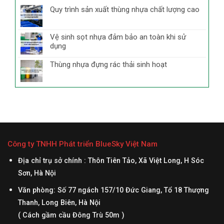
Quy trình sản xuất thùng nhựa chất lượng cao
Vệ sinh sọt nhựa đảm bảo an toàn khi sử
dụng
Thùng nhựa đựng rác thải sinh hoạt
Công ty TNHH Phát triển BlueSky Việt Nam
Địa chỉ trụ sở chính : Thôn Tiên Tảo, Xã Việt Long, H Sóc
Sơn, Hà Nội
Văn phòng: Số 77 ngách 157/10 Đức Giang, Tổ 18 Thượng
Thanh, Long Biên, Hà Nội
( Cách gầm cầu Đông Trù 50m )