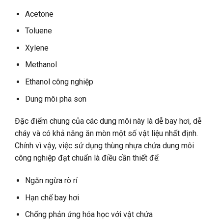
Acetone
Toluene
Xylene
Methanol
Ethanol công nghiệp
Dung môi pha sơn
Đặc điểm chung của các dung môi này là dễ bay hơi, dễ
cháy và có khả năng ăn mòn một số vật liệu nhất định.
Chính vì vậy, việc sử dụng thùng nhựa chứa dung môi
công nghiệp đạt chuẩn là điều cần thiết để:
Ngăn ngừa rò rỉ
Hạn chế bay hơi
Chống phản ứng hóa học với vật chứa