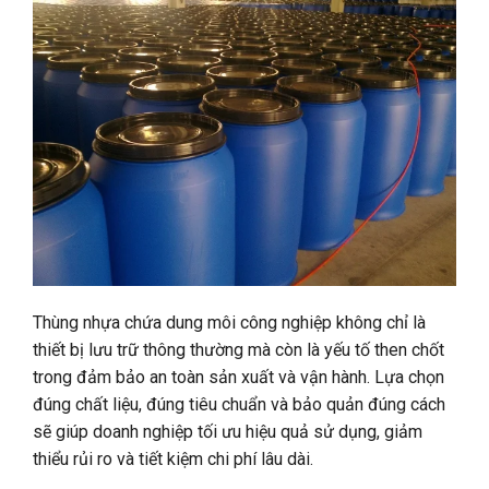
Thùng nhựa chứa dung môi công nghiệp không chỉ là
thiết bị lưu trữ thông thường mà còn là yếu tố then chốt
trong đảm bảo an toàn sản xuất và vận hành. Lựa chọn
đúng chất liệu, đúng tiêu chuẩn và bảo quản đúng cách
sẽ giúp doanh nghiệp tối ưu hiệu quả sử dụng, giảm
thiểu rủi ro và tiết kiệm chi phí lâu dài.