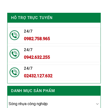
HỖ TRỢ TRỰC TUYẾN
24/7
0982.758.965
24/7
0942.632.255
24/7
02432.127.632
DANH MỤC SẢN PHẨM
Sóng nhựa công nghiệp