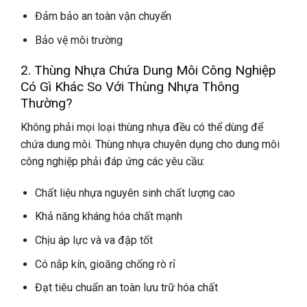
Đảm bảo an toàn vận chuyển
Bảo vệ môi trường
2. Thùng Nhựa Chứa Dung Môi Công Nghiệp
Có Gì Khác So Với Thùng Nhựa Thông
Thường?
Không phải mọi loại thùng nhựa đều có thể dùng để
chứa dung môi. Thùng nhựa chuyên dụng cho dung môi
công nghiệp phải đáp ứng các yêu cầu:
Chất liệu nhựa nguyên sinh chất lượng cao
Khả năng kháng hóa chất mạnh
Chịu áp lực và va đập tốt
Có nắp kín, gioăng chống rò rỉ
Đạt tiêu chuẩn an toàn lưu trữ hóa chất