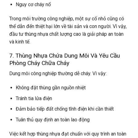
Nguy cơ cháy nổ
Trong môi trường công nghiệp, một sự cố nhỏ cũng có
thể dẫn đến thiệt hại lớn về tài sản và con người. Vì vậy,
đầu tư thùng nhựa chất lượng cao là giải pháp an toàn
và kinh tế.
7. Thùng Nhựa Chứa Dung Môi Và Yêu Cầu
Phòng Cháy Chữa Cháy
Dung môi công nghiệp thường dễ cháy. Vì vậy:
Không đặt thùng gần nguồn nhiệt
Tránh tia lửa điện
Đảm bảo tiếp đất chống tĩnh điện khi cần thiết
Tuân thủ quy định an toàn lao động
Việc kết hợp thùng nhựa đạt chuẩn với quy trình an toàn