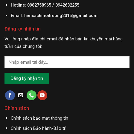
Hotline: 0982758965 / 0942632255
Email:
lamsachmoitruong2015@gmail.com
Đăng ký nhận tin
Vui lòng nhập địa chỉ email để nhận bản tin khuyến mại hàng
tuần của chúng tôi:
Chính sách
Chính sách bảo mật thông tin
Chính sách Bảo hành/Bảo trì