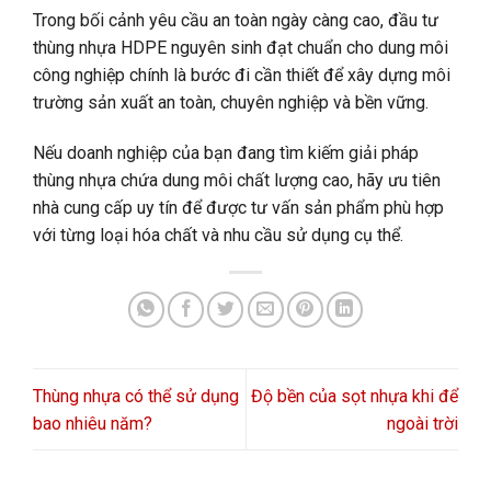
Trong bối cảnh yêu cầu an toàn ngày càng cao, đầu tư
thùng nhựa HDPE nguyên sinh đạt chuẩn cho dung môi
công nghiệp chính là bước đi cần thiết để xây dựng môi
trường sản xuất an toàn, chuyên nghiệp và bền vững.
Nếu doanh nghiệp của bạn đang tìm kiếm giải pháp
thùng nhựa chứa dung môi chất lượng cao, hãy ưu tiên
nhà cung cấp uy tín để được tư vấn sản phẩm phù hợp
với từng loại hóa chất và nhu cầu sử dụng cụ thể.
Thùng nhựa có thể sử dụng
Độ bền của sọt nhựa khi để
bao nhiêu năm?
ngoài trời