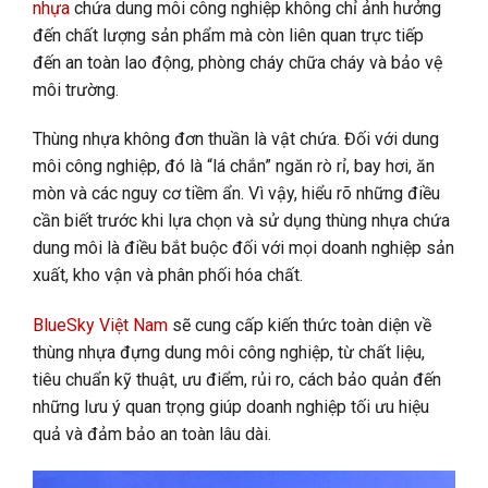
nhựa
chứa dung môi công nghiệp không chỉ ảnh hưởng
đến chất lượng sản phẩm mà còn liên quan trực tiếp
đến an toàn lao động, phòng cháy chữa cháy và bảo vệ
môi trường.
Thùng nhựa không đơn thuần là vật chứa. Đối với dung
môi công nghiệp, đó là “lá chắn” ngăn rò rỉ, bay hơi, ăn
mòn và các nguy cơ tiềm ẩn. Vì vậy, hiểu rõ những điều
cần biết trước khi lựa chọn và sử dụng thùng nhựa chứa
dung môi là điều bắt buộc đối với mọi doanh nghiệp sản
xuất, kho vận và phân phối hóa chất.
BlueSky Việt Nam
sẽ cung cấp kiến thức toàn diện về
thùng nhựa đựng dung môi công nghiệp, từ chất liệu,
tiêu chuẩn kỹ thuật, ưu điểm, rủi ro, cách bảo quản đến
những lưu ý quan trọng giúp doanh nghiệp tối ưu hiệu
quả và đảm bảo an toàn lâu dài.