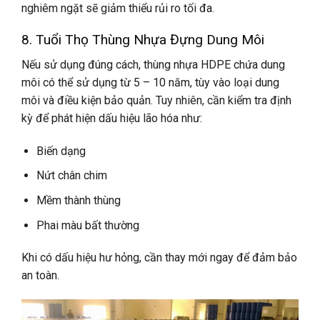
nghiêm ngặt sẽ giảm thiểu rủi ro tối đa.
8. Tuổi Thọ Thùng Nhựa Đựng Dung Môi
Nếu sử dụng đúng cách, thùng nhựa HDPE chứa dung
môi có thể sử dụng từ 5 – 10 năm, tùy vào loại dung
môi và điều kiện bảo quản. Tuy nhiên, cần kiểm tra định
kỳ để phát hiện dấu hiệu lão hóa như:
Biến dạng
Nứt chân chim
Mềm thành thùng
Phai màu bất thường
Khi có dấu hiệu hư hỏng, cần thay mới ngay để đảm bảo
an toàn.