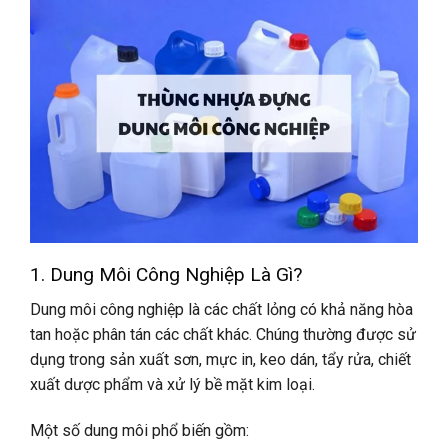
1. Dung Môi Công Nghiệp Là Gì?
Dung môi công nghiệp là các chất lỏng có khả năng hòa
tan hoặc phân tán các chất khác. Chúng thường được sử
dụng trong sản xuất sơn, mực in, keo dán, tẩy rửa, chiết
xuất dược phẩm và xử lý bề mặt kim loại.
Một số dung môi phổ biến gồm: