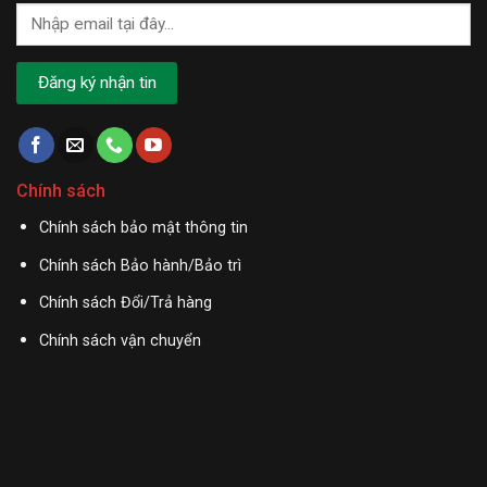
Chính sách
Chính sách bảo mật thông tin
Chính sách Bảo hành/Bảo trì
Chính sách Đổi/Trả hàng
Chính sách vận chuyển