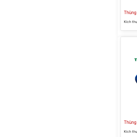
Thùng 
Kích th
Thùng 
Kích th