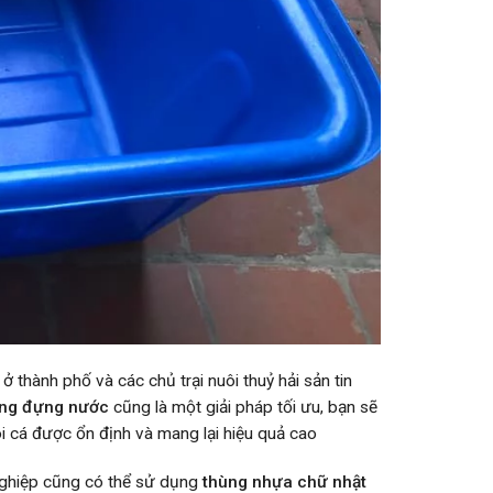
 thành phố và các chủ trại nuôi thuỷ hải sản tin
ng đựng nước
cũng là một giải pháp tối ưu, bạn sẽ
i cá được ổn định và mang lại hiệu quả cao
nghiệp cũng có thể sử dụng
thùng nhựa chữ nhật