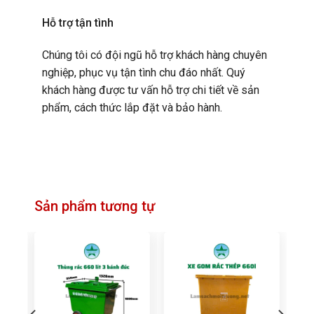
Hỗ trợ tận tình
Chúng tôi có đội ngũ hỗ trợ khách hàng chuyên
nghiệp, phục vụ tận tình chu đáo nhất. Quý
khách hàng được tư vấn hỗ trợ chi tiết về sản
phẩm, cách thức lắp đặt và bảo hành.
Sản phẩm tương tự