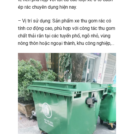
ép rác chuyên dụng hiện nay.
– Vị trí sử dụng: Sản phẩm xe thu gom rác có
tính cơ động cao, phù hợp với công tác thu gom
chất thải rắn tại các tuyến phố, ngõ nhỏ, vùng
nông thôn hoặc ngoại thành, khu công nghiệp,…