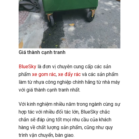
Giá thành cạnh tranh
BlueSky
là đơn vị chuyên cung cấp các sản
phẩm
xe gom rác
,
xe đẩy rác
và các sản phẩm
làm từ nhựa công nghiệp chính hãng từ nhà máy
với giá thành cạnh tranh nhất.
Với kinh nghiệm nhiều năm trong ngành cùng sự
hợp tác với nhiều đối tác lớn, BlueSky chắc
chắn sẽ đáp ứng tốt mọi nhu cầu của khách
hàng về chất lượng sản phẩm, cũng như quy
trình vận chuyển, bàn giao.