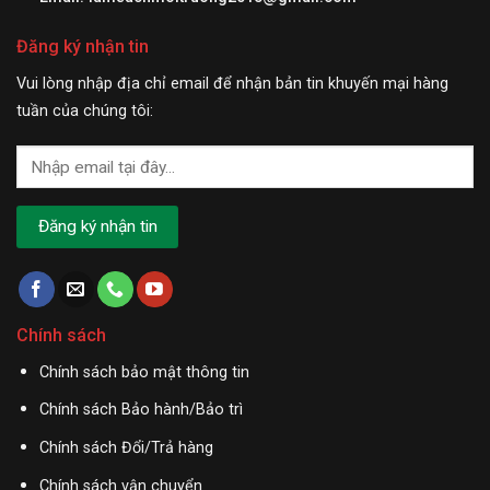
Đăng ký nhận tin
Vui lòng nhập địa chỉ email để nhận bản tin khuyến mại hàng
tuần của chúng tôi:
Chính sách
Chính sách bảo mật thông tin
Chính sách Bảo hành/Bảo trì
Chính sách Đổi/Trả hàng
Chính sách vận chuyển