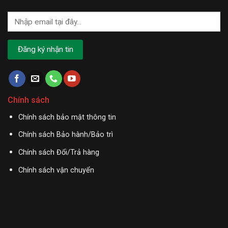
Chính sách
Chính sách bảo mật thông tin
Chính sách Bảo hành/Bảo trì
Chính sách Đổi/Trả hàng
Chính sách vận chuyển