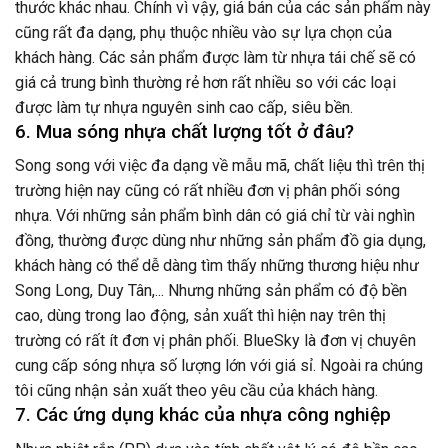
thước khác nhau. Chính vì vậy, giá bán của các sản phẩm này
cũng rất đa dạng, phụ thuộc nhiều vào sự lựa chọn của
khách hàng. Các sản phẩm được làm từ nhựa tái chế sẽ có
giá cả trung bình thường rẻ hơn rất nhiều so với các loại
được làm tự nhựa nguyên sinh cao cấp, siêu bền.
6. Mua sóng nhựa chất lượng tốt ở đâu?
Song song với việc đa dạng về mẫu mã, chất liệu thì trên thị
trường hiện nay cũng có rất nhiều đơn vị phân phối sóng
nhựa. Với những sản phẩm bình dân có giá chỉ từ vài nghìn
đồng, thường được dùng như những sản phẩm đồ gia dụng,
khách hàng có thể dễ dàng tìm thấy những thương hiệu như
Song Long, Duy Tân,... Nhưng những sản phẩm có độ bền
cao, dùng trong lao động, sản xuất thì hiện nay trên thị
trường có rất ít đơn vị phân phối. BlueSky là đơn vị chuyên
cung cấp sóng nhựa số lượng lớn với giá sỉ. Ngoài ra chúng
tôi cũng nhận sản xuất theo yêu cầu của khách hàng.
7. Các ứng dụng khác của nhựa công nghiệp