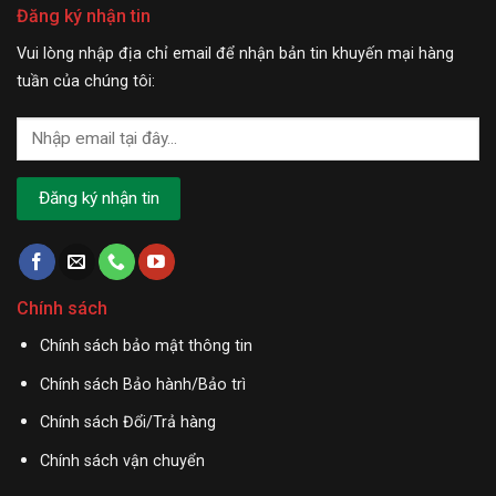
Đăng ký nhận tin
Vui lòng nhập địa chỉ email để nhận bản tin khuyến mại hàng
tuần của chúng tôi:
Chính sách
Chính sách bảo mật thông tin
Chính sách Bảo hành/Bảo trì
Chính sách Đổi/Trả hàng
Chính sách vận chuyển