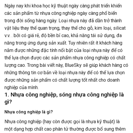
Ngày nay khi khoa học kỹ thuật ngày càng phát triển khiến
các sản phẩm từ nhựa công nghiệp ngày càng phổ biến
trong đời sống hàng ngày. Loại nhựa này đã dần trở thành
vật liệu thay thế quan trọng, thay thế cho gỗ, kim loại, silicat
v.v. . bởi có giá rẻ, độ bền bỉ cao, khả năng tái sử dụng, đa
năng trong ứng dụng sản xuất. Tuy nhiên rất ít khách hàng
nắm được những đặc tính nổi bật của loại nhựa này để có
thể lựa chọn được các sản phẩm nhựa công nghiệp có chất
lượng cao. Trong bài viết này, BlueSky sẽ giúp khách hàng có
những thông tin cơ bản về loại nhựa này để có thể lựa chọn
được những sản phẩm có chất lượng tốt nhất cho doanh
nghiệp của mình.
1. Nhựa công nghiệp, sóng nhựa công nghiệp là
gì?
Nhựa công nghiệp là gì?
Nhựa công nghiệp (hay còn được gọi là nhựa kỹ thuật) là
một dạng hợp chất cao phân tử thường được bổ sung thêm