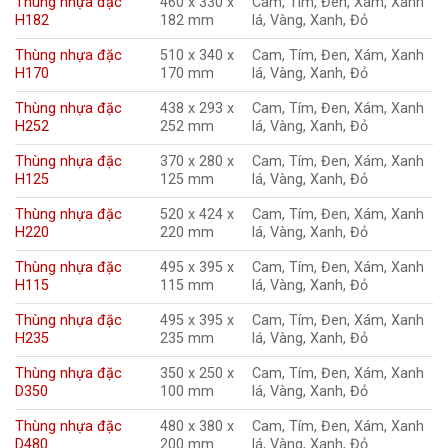
Thùng nhựa đặc
460 x 330 x
Cam, Tím, Đen, Xám, Xanh
H182
182 mm
lá, Vàng, Xanh, Đỏ
Thùng nhựa đặc
510 x 340 x
Cam, Tím, Đen, Xám, Xanh
H170
170 mm
lá, Vàng, Xanh, Đỏ
Thùng nhựa đặc
438 x 293 x
Cam, Tím, Đen, Xám, Xanh
H252
252 mm
lá, Vàng, Xanh, Đỏ
Thùng nhựa đặc
370 x 280 x
Cam, Tím, Đen, Xám, Xanh
H125
125 mm
lá, Vàng, Xanh, Đỏ
Thùng nhựa đặc
520 x 424 x
Cam, Tím, Đen, Xám, Xanh
H220
220 mm
lá, Vàng, Xanh, Đỏ
Thùng nhựa đặc
495 x 395 x
Cam, Tím, Đen, Xám, Xanh
H115
115 mm
lá, Vàng, Xanh, Đỏ
Thùng nhựa đặc
495 x 395 x
Cam, Tím, Đen, Xám, Xanh
H235
235 mm
lá, Vàng, Xanh, Đỏ
Thùng nhựa đặc
350 x 250 x
Cam, Tím, Đen, Xám, Xanh
D350
100 mm
lá, Vàng, Xanh, Đỏ
Thùng nhựa đặc
480 x 380 x
Cam, Tím, Đen, Xám, Xanh
D480
200 mm
lá, Vàng, Xanh, Đỏ