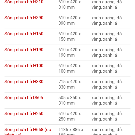
Sóng nhựa hở H310
610 x 420 x
xanh dương, đỏ,
310 mm
vàng, xanh lá
Sóng nhựa hở H390
610 x 420 x
xanh dương, đỏ,
390 mm
vàng, xanh lá
Sóng nhựa hở H150
610 x 420 x
xanh dương, đỏ,
150 mm
vàng, xanh lá
Sóng nhựa hở H190
610 x 420 x
xanh dương, đỏ,
190 mm
vàng, xanh lá
Sóng nhựa hở H100
610 x 420 x
xanh dương, đỏ,
100 mm
vàng, xanh lá
Sóng nhựa hở H330
715 x 470 x
xanh dương, đỏ,
330 mm
vàng, xanh lá
Sóng nhựa hở D505
505 x 350 x
xanh dương, đỏ,
310 mm
vàng, xanh lá
Sóng nhựa hở H250
610 x 420 x
xanh dương, đỏ,
250 mm
vàng, xanh lá
Sóng nhựa hở H668 (có
1186 x 886 x
xanh dương, đỏ,