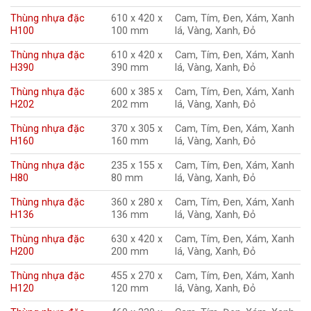
Thùng nhựa đặc
610 x 420 x
Cam, Tím, Đen, Xám, Xanh
H100
100 mm
lá, Vàng, Xanh, Đỏ
Thùng nhựa đặc
610 x 420 x
Cam, Tím, Đen, Xám, Xanh
H390
390 mm
lá, Vàng, Xanh, Đỏ
Thùng nhựa đặc
600 x 385 x
Cam, Tím, Đen, Xám, Xanh
H202
202 mm
lá, Vàng, Xanh, Đỏ
Thùng nhựa đặc
370 x 305 x
Cam, Tím, Đen, Xám, Xanh
H160
160 mm
lá, Vàng, Xanh, Đỏ
Thùng nhựa đặc
235 x 155 x
Cam, Tím, Đen, Xám, Xanh
H80
80 mm
lá, Vàng, Xanh, Đỏ
Thùng nhựa đặc
360 x 280 x
Cam, Tím, Đen, Xám, Xanh
H136
136 mm
lá, Vàng, Xanh, Đỏ
Thùng nhựa đặc
630 x 420 x
Cam, Tím, Đen, Xám, Xanh
H200
200 mm
lá, Vàng, Xanh, Đỏ
Thùng nhựa đặc
455 x 270 x
Cam, Tím, Đen, Xám, Xanh
H120
120 mm
lá, Vàng, Xanh, Đỏ