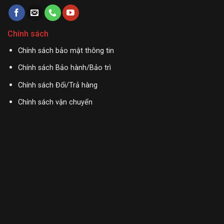
Chính sách
Chính sách bảo mật thông tin
Chính sách Bảo hành/Bảo trì
Chính sách Đổi/Trả hàng
Chính sách vận chuyển