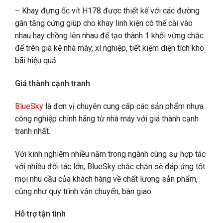
– Khay đựng ốc vít H178 được thiết kế với các đường
gân tăng cứng giúp cho khay linh kiện có thể cài vào
nhau hay chồng lên nhau để tạo thành 1 khối vững chắc
để trên giá kệ nhà máy, xí nghiệp, tiết kiệm diện tích kho
bãi hiệu quả.
Giá thành cạnh tranh
BlueSky
là đơn vị chuyên cung cấp các sản phẩm nhựa
công nghiệp chính hãng từ nhà máy với giá thành cạnh
tranh nhất.
Với kinh nghiệm nhiều năm trong ngành cùng sự hợp tác
với nhiều đối tác lớn, BlueSky chắc chắn sẽ đáp ứng tốt
mọi nhu cầu của khách hàng về chất lượng sản phẩm,
cũng như quy trình vận chuyển, bàn giao.
Hỗ trợ tận tình