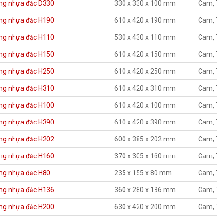
ng nhựa đặc D330
330 x 330 x 100 mm
Cam, 
ng nhựa đặc H190
610 x 420 x 190 mm
Cam, 
ng nhựa đặc H110
530 x 430 x 110 mm
Cam, 
ng nhựa đặc H150
610 x 420 x 150 mm
Cam, 
ng nhựa đặc H250
610 x 420 x 250 mm
Cam, 
ng nhựa đặc H310
610 x 420 x 310 mm
Cam, 
ng nhựa đặc H100
610 x 420 x 100 mm
Cam, 
ng nhựa đặc H390
610 x 420 x 390 mm
Cam, 
ng nhựa đặc H202
600 x 385 x 202 mm
Cam, 
ng nhựa đặc H160
370 x 305 x 160 mm
Cam, 
ng nhựa đặc H80
235 x 155 x 80 mm
Cam, 
ng nhựa đặc H136
360 x 280 x 136 mm
Cam, 
ng nhựa đặc H200
630 x 420 x 200 mm
Cam, 