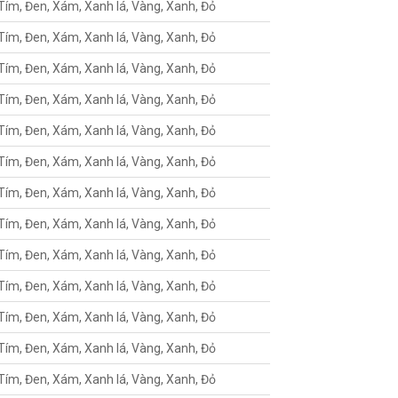
Tím, Đen, Xám, Xanh lá, Vàng, Xanh, Đỏ
Tím, Đen, Xám, Xanh lá, Vàng, Xanh, Đỏ
Tím, Đen, Xám, Xanh lá, Vàng, Xanh, Đỏ
Tím, Đen, Xám, Xanh lá, Vàng, Xanh, Đỏ
Tím, Đen, Xám, Xanh lá, Vàng, Xanh, Đỏ
Tím, Đen, Xám, Xanh lá, Vàng, Xanh, Đỏ
Tím, Đen, Xám, Xanh lá, Vàng, Xanh, Đỏ
Tím, Đen, Xám, Xanh lá, Vàng, Xanh, Đỏ
Tím, Đen, Xám, Xanh lá, Vàng, Xanh, Đỏ
Tím, Đen, Xám, Xanh lá, Vàng, Xanh, Đỏ
Tím, Đen, Xám, Xanh lá, Vàng, Xanh, Đỏ
Tím, Đen, Xám, Xanh lá, Vàng, Xanh, Đỏ
Tím, Đen, Xám, Xanh lá, Vàng, Xanh, Đỏ