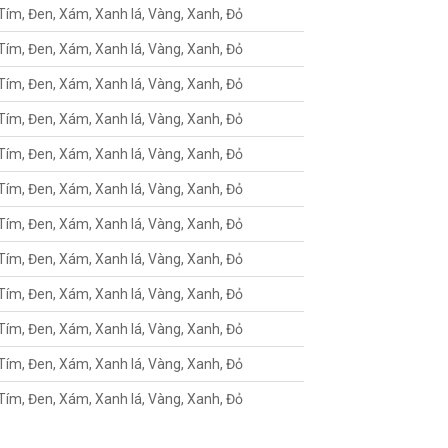
Tím, Đen, Xám, Xanh lá, Vàng, Xanh, Đỏ
Tím, Đen, Xám, Xanh lá, Vàng, Xanh, Đỏ
Tím, Đen, Xám, Xanh lá, Vàng, Xanh, Đỏ
Tím, Đen, Xám, Xanh lá, Vàng, Xanh, Đỏ
Tím, Đen, Xám, Xanh lá, Vàng, Xanh, Đỏ
Tím, Đen, Xám, Xanh lá, Vàng, Xanh, Đỏ
Tím, Đen, Xám, Xanh lá, Vàng, Xanh, Đỏ
Tím, Đen, Xám, Xanh lá, Vàng, Xanh, Đỏ
Tím, Đen, Xám, Xanh lá, Vàng, Xanh, Đỏ
Tím, Đen, Xám, Xanh lá, Vàng, Xanh, Đỏ
Tím, Đen, Xám, Xanh lá, Vàng, Xanh, Đỏ
Tím, Đen, Xám, Xanh lá, Vàng, Xanh, Đỏ