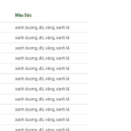
Màu Sắc
xanh dương, đỏ, vàng, xanh lá
xanh dương, đỏ, vàng, xanh lá
xanh dương, đỏ, vàng, xanh lá
xanh dương, đỏ, vàng, xanh lá
xanh dương, đỏ, vàng, xanh lá
xanh dương, đỏ, vàng, xanh lá
xanh dương, đỏ, vàng, xanh lá
xanh dương, đỏ, vàng, xanh lá
xanh dương, đỏ, vàng, xanh lá
xanh dương, đỏ, vàng, xanh lá
xanh dương, đỏ, vàng, xanh lá