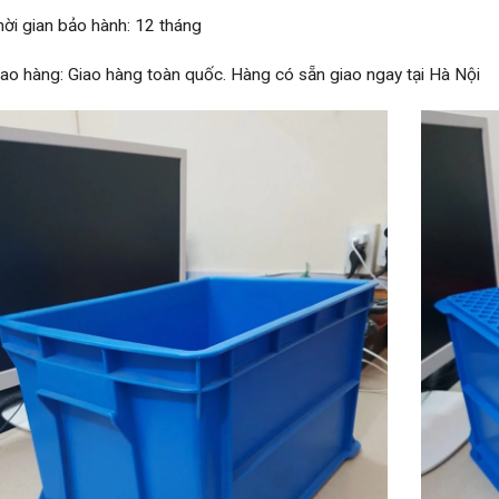
hời gian bảo hành: 12 tháng
iao hàng: Giao hàng toàn quốc. Hàng có sẵn giao ngay tại Hà Nội