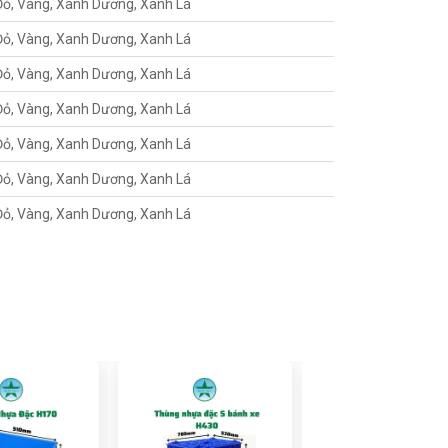
Đỏ, Vàng, Xanh Dương, Xanh Lá
Đỏ, Vàng, Xanh Dương, Xanh Lá
Đỏ, Vàng, Xanh Dương, Xanh Lá
Đỏ, Vàng, Xanh Dương, Xanh Lá
Đỏ, Vàng, Xanh Dương, Xanh Lá
Đỏ, Vàng, Xanh Dương, Xanh Lá
Đỏ, Vàng, Xanh Dương, Xanh Lá