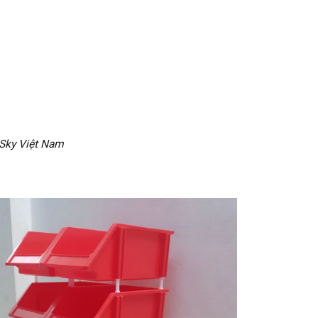
eSky Việt Nam