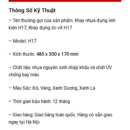
Thông Số Kỹ Thuật
– Tên thường gọi của sản phẩm: Khay nhựa đựng linh
kiện H17, Khay đựng ốc vít H17
– Model: H17
– Kích thước:
485 x 300 x 170 mm
– Chất liệu: nhựa nguyên sinh nhập khẩu vá chất UV
chống bay màu
– Màu Sắc: Đỏ, Vàng, Xanh Dương, Xanh Lá
– Thời gian bảo hành: 12 tháng
– Giao hàng: Giao hàng toàn quốc. Hàng có sẵn giao
ngay tại Hà Nội