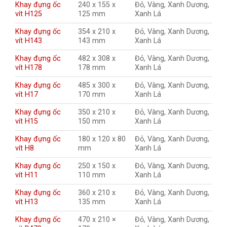
Khay đựng ốc
240 x 155 x
Đỏ, Vàng, Xanh Dương,
vít H125
125 mm
Xanh Lá
Khay đựng ốc
354 x 210 x
Đỏ, Vàng, Xanh Dương,
vít H143
143 mm
Xanh Lá
Khay đựng ốc
482 x 308 x
Đỏ, Vàng, Xanh Dương,
vít H178
178 mm
Xanh Lá
Khay đựng ốc
485 x 300 x
Đỏ, Vàng, Xanh Dương,
vít H17
170 mm
Xanh Lá
Khay đựng ốc
350 x 210 x
Đỏ, Vàng, Xanh Dương,
vít H15
150 mm
Xanh Lá
Khay đựng ốc
180 x 120 x 80
Đỏ, Vàng, Xanh Dương,
vít H8
mm
Xanh Lá
Khay đựng ốc
250 x 150 x
Đỏ, Vàng, Xanh Dương,
vít H11
110 mm
Xanh Lá
Khay đựng ốc
360 x 210 x
Đỏ, Vàng, Xanh Dương,
vít H13
135 mm
Xanh Lá
Khay đựng ốc
470 x 210 ×
Đỏ, Vàng, Xanh Dương,