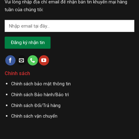
Vui lòng nhập địa chỉ email để nhận bản tin khuyến mại hàng
tuần của chúng tôi:
Chính sách
Chính sách bảo mật thông tin
Chính sách Bảo hành/Bảo trì
Chính sách Đổi/Trả hàng
Chính sách vận chuyển