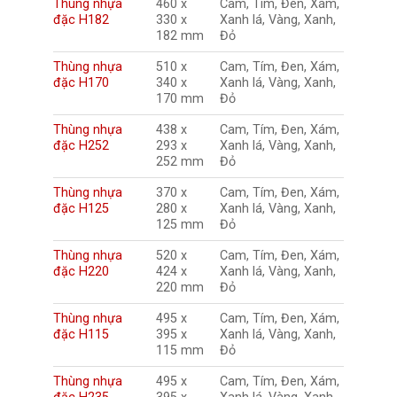
Thùng nhựa
460 x
Cam, Tím, Đen, Xám,
đặc H182
330 x
Xanh lá, Vàng, Xanh,
182 mm
Đỏ
Thùng nhựa
510 x
Cam, Tím, Đen, Xám,
đặc H170
340 x
Xanh lá, Vàng, Xanh,
170 mm
Đỏ
Thùng nhựa
438 x
Cam, Tím, Đen, Xám,
đặc H252
293 x
Xanh lá, Vàng, Xanh,
252 mm
Đỏ
Thùng nhựa
370 x
Cam, Tím, Đen, Xám,
đặc H125
280 x
Xanh lá, Vàng, Xanh,
125 mm
Đỏ
Thùng nhựa
520 x
Cam, Tím, Đen, Xám,
đặc H220
424 x
Xanh lá, Vàng, Xanh,
220 mm
Đỏ
Thùng nhựa
495 x
Cam, Tím, Đen, Xám,
đặc H115
395 x
Xanh lá, Vàng, Xanh,
115 mm
Đỏ
Thùng nhựa
495 x
Cam, Tím, Đen, Xám,