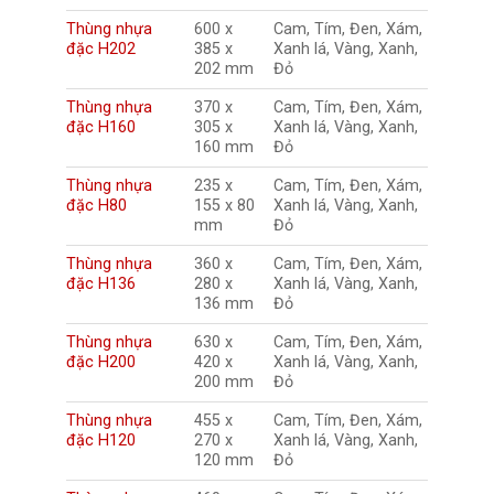
Thùng nhựa
600 x
Cam, Tím, Đen, Xám,
đặc H202
385 x
Xanh lá, Vàng, Xanh,
202 mm
Đỏ
Thùng nhựa
370 x
Cam, Tím, Đen, Xám,
đặc H160
305 x
Xanh lá, Vàng, Xanh,
160 mm
Đỏ
Thùng nhựa
235 x
Cam, Tím, Đen, Xám,
đặc H80
155 x 80
Xanh lá, Vàng, Xanh,
mm
Đỏ
Thùng nhựa
360 x
Cam, Tím, Đen, Xám,
đặc H136
280 x
Xanh lá, Vàng, Xanh,
136 mm
Đỏ
Thùng nhựa
630 x
Cam, Tím, Đen, Xám,
đặc H200
420 x
Xanh lá, Vàng, Xanh,
200 mm
Đỏ
Thùng nhựa
455 x
Cam, Tím, Đen, Xám,
đặc H120
270 x
Xanh lá, Vàng, Xanh,
120 mm
Đỏ