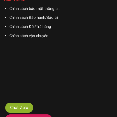
Chính sách bảo mật thông tin
Chính sách Bảo hành/Bảo trì
Chính sách Đổi/Trả hàng
Chính sách vận chuyển
Chat Zalo