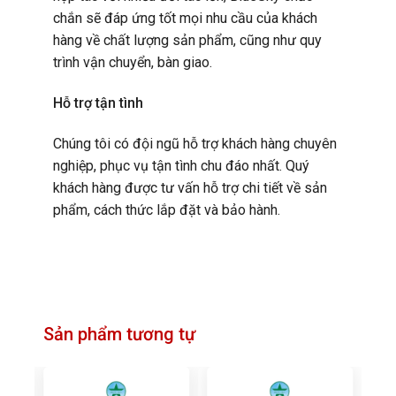
chắn sẽ đáp ứng tốt mọi nhu cầu của khách
hàng về chất lượng sản phẩm, cũng như quy
trình vận chuyển, bàn giao.
Hỗ trợ tận tình
Chúng tôi có đội ngũ hỗ trợ khách hàng chuyên
nghiệp, phục vụ tận tình chu đáo nhất. Quý
khách hàng được tư vấn hỗ trợ chi tiết về sản
phẩm, cách thức lắp đặt và bảo hành.
Sản phẩm tương tự