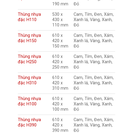
190 mm
Đỏ
Thùng nhựa
530 x
Cam, Tím, Đen, Xám,
đặc H110
430 x
Xanh lá, Vàng, Xanh,
110 mm
Đỏ
Thùng nhựa
610 x
Cam, Tím, Đen, Xám,
đặc H150
420 x
Xanh lá, Vàng, Xanh,
150 mm
Đỏ
Thùng nhựa
610 x
Cam, Tím, Đen, Xám,
đặc H250
420 x
Xanh lá, Vàng, Xanh,
250 mm
Đỏ
Thùng nhựa
610 x
Cam, Tím, Đen, Xám,
đặc H310
420 x
Xanh lá, Vàng, Xanh,
310 mm
Đỏ
Thùng nhựa
610 x
Cam, Tím, Đen, Xám,
đặc H100
420 x
Xanh lá, Vàng, Xanh,
100 mm
Đỏ
Thùng nhựa
610 x
Cam, Tím, Đen, Xám,
đặc H390
420 x
Xanh lá, Vàng, Xanh,
390 mm
Đỏ