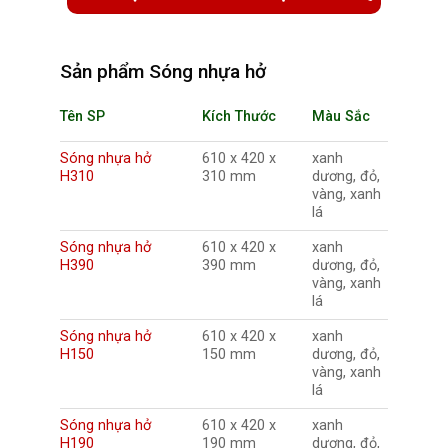
Sản phẩm Sóng nhựa hở
Tên SP
Kích Thước
Màu Sắc
Sóng nhựa hở
610 x 420 x
xanh
H310
310 mm
dương, đỏ,
vàng, xanh
lá
Sóng nhựa hở
610 x 420 x
xanh
H390
390 mm
dương, đỏ,
vàng, xanh
lá
Sóng nhựa hở
610 x 420 x
xanh
H150
150 mm
dương, đỏ,
vàng, xanh
lá
Sóng nhựa hở
610 x 420 x
xanh
H190
190 mm
dương, đỏ,