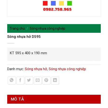
Trang chủ
/
Sóng nhựa công nghiệp
Sóng nhựa hở D595
KT 595 x 400 x 190 mm
Danh mục:
Sóng nhựa hở
,
Sóng nhựa công nghiệp
MÔ TẢ