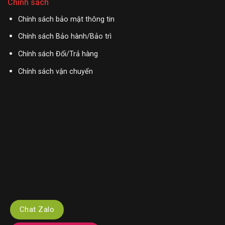
Chính sách
Chính sách bảo mật thông tin
Chính sách Bảo hành/Bảo trì
Chính sách Đổi/Trả hàng
Chính sách vận chuyển
Chat Zalo