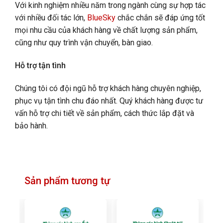
Với kinh nghiệm nhiều năm trong ngành cùng sự hợp tác
với nhiều đối tác lớn,
BlueSky
chắc chắn sẽ đáp ứng tốt
mọi nhu cầu của khách hàng về chất lượng sản phẩm,
cũng như quy trình vận chuyển, bàn giao.
Hỗ trợ tận tình
Chúng tôi có đội ngũ hỗ trợ khách hàng chuyên nghiệp,
phục vụ tận tình chu đáo nhất. Quý khách hàng được tư
vấn hỗ trợ chi tiết về sản phẩm, cách thức lắp đặt và
bảo hành.
Sản phẩm tương tự