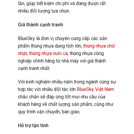
lần, giúp tiết kiệm chi phí và đang được rất
nhiều đối tượng lựa chọn.
Giá thành cạnh tranh
BlueSky là đơn vị chuyên cung cấp các sản
phẩm thùng nhựa dung tích lớn,
thùng nhựa chữ
nhật
,
thùng nhựa nuôi cá
, thùng nhựa công
nghiệp chính hãng từ nhà máy với giá thành
cạnh tranh nhất.
Với kinh nghiệm nhiều năm trong ngành cùng sự
hợp tác với nhiều đối tác lớn
BlueSky Việt Nam
chắc chắn sẽ đáp ứng tốt mọi nhu cầu của
khách hàng về chất lượng sản phẩm, cũng như
quy trình vận chuyển, bàn giao.
Hỗ trợ tận tình