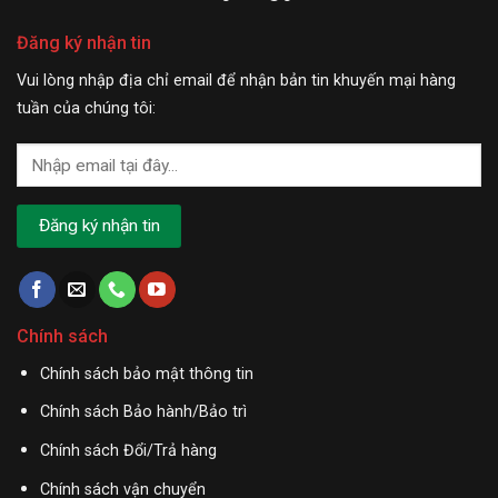
Đăng ký nhận tin
Vui lòng nhập địa chỉ email để nhận bản tin khuyến mại hàng
tuần của chúng tôi:
Chính sách
Chính sách bảo mật thông tin
Chính sách Bảo hành/Bảo trì
Chính sách Đổi/Trả hàng
Chính sách vận chuyển