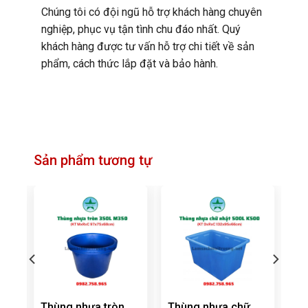
Chúng tôi có đội ngũ hỗ trợ khách hàng chuyên
nghiệp, phục vụ tận tình chu đáo nhất. Quý
khách hàng được tư vấn hỗ trợ chi tiết về sản
phẩm, cách thức lắp đặt và bảo hành.
Sản phẩm tương tự
Thùng nhựa tròn
Thùng nhựa chữ