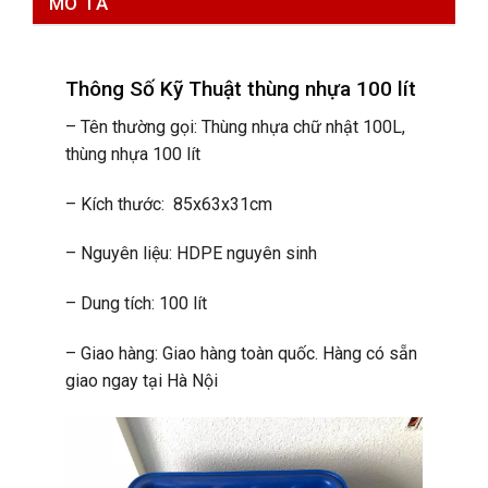
MÔ TẢ
Thông Số Kỹ Thuật
thùng nhựa 100 lít
– Tên thường gọi: Thùng nhựa chữ nhật 100L,
thùng nhựa 100 lít
– Kích thước: 85x63x31cm
– Nguyên liệu: HDPE nguyên sinh
– Dung tích: 100 lít
– Giao hàng: Giao hàng toàn quốc. Hàng có sẵn
giao ngay tại Hà Nội