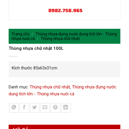
Trang chủ
/
Thùng nhựa đựng nước dung tích lớn - Thùng
nhựa nuôi cá
/
Thùng nhựa chữ nhật
Thùng nhựa chữ nhật 100L
Kích thước
85x63x31cm
Danh mục:
Thùng nhựa chữ nhật
,
Thùng nhựa đựng nước
dung tích lớn - Thùng nhựa nuôi cá