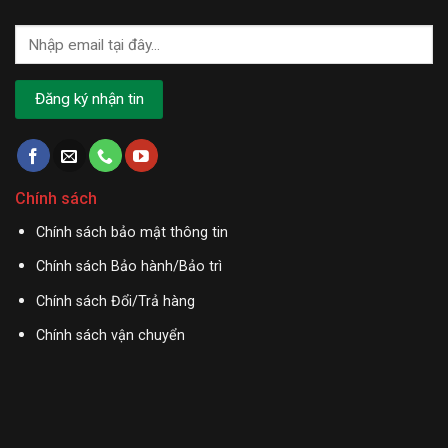
Chính sách
Chính sách bảo mật thông tin
Chính sách Bảo hành/Bảo trì
Chính sách Đổi/Trả hàng
Chính sách vận chuyển