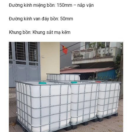
Đường kính miệng bồn: 150mm – nắp vặn
Đường kính van đáy bồn: 50mm
Khung bồn: Khung sắt mạ kẽm