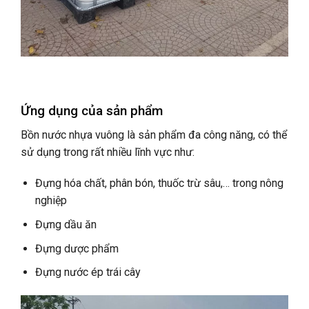
Ứng dụng của sản phẩm
Bồn nước nhựa vuông là sản phẩm đa công năng, có thể
sử dụng trong rất nhiều lĩnh vực như:
Đựng hóa chất, phân bón, thuốc trừ sâu,… trong nông
nghiệp
Đựng dầu ăn
Đựng dược phẩm
Đựng nước ép trái cây