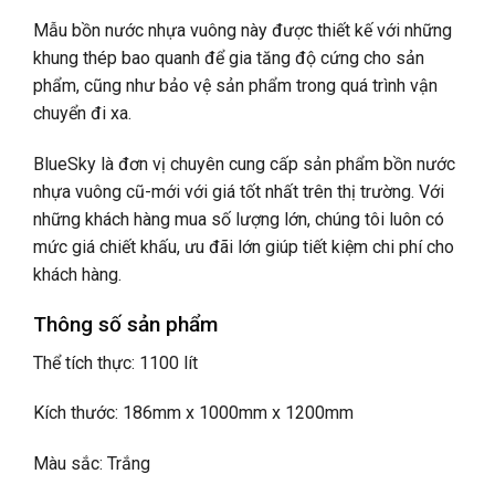
Mẫu bồn nước nhựa vuông này được thiết kế với những
khung thép bao quanh để gia tăng độ cứng cho sản
phẩm, cũng như bảo vệ sản phẩm trong quá trình vận
chuyển đi xa.
BlueSky là đơn vị chuyên cung cấp sản phẩm bồn nước
nhựa vuông cũ-mới với giá tốt nhất trên thị trường. Với
những khách hàng mua số lượng lớn, chúng tôi luôn có
mức giá chiết khấu, ưu đãi lớn giúp tiết kiệm chi phí cho
khách hàng.
Thông số sản phẩm
Thể tích thực: 1100 lít
Kích thước: 186mm x 1000mm x 1200mm
Màu sắc: Trắng