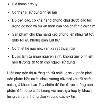
Giá thành hợp lý
Có thể tái sử dụng nhiều lần
Độ bền cao, có khả năng chống chịu được các tác
động cơ học và sự ăn mòn của hóa chất, tia cực tím
Sản phẩm cho khả năng xếp chồng lên nhau rất tốt,
giúp tối ưu không gian lưu trữ
Có thiết kế nắp mở, van xả rất thuận tiện
Được làm từ nhựa nguyên sinh, không gây ô nhiễm
môi trường, an toàn cho người sử dụng.
Hiện nay trên thị trường có rất nhiều đơn vị phân phối
sản phẩm bồn nước nhựa vuông cũ/mới với rất nhiều
mức giá khác nhau. Tuy nhiên để tìm được những sản
phẩm đảm bảo chất lượng với mức giá hợp lý, khách
hàng cần tìm những đơn vị cung cấp uy tín.