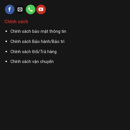
Chính sách
Chính sách bảo mật thông tin
Chính sách Bảo hành/Bảo trì
Chính sách Đổi/Trả hàng
Chính sách vận chuyển