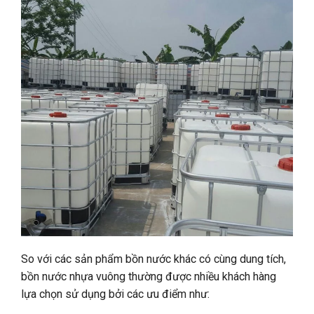
So với các sản phẩm bồn nước khác có cùng dung tích,
bồn nước nhựa vuông thường được nhiều khách hàng
lựa chọn sử dụng bởi các ưu điểm như: