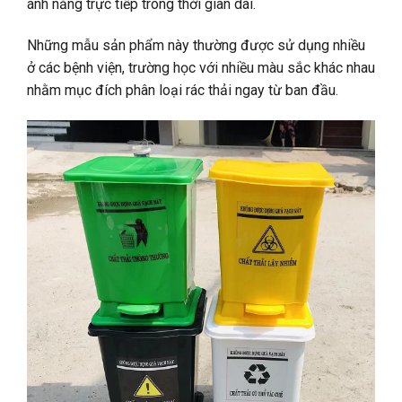
ánh nắng trực tiếp trong thời gian dài.
Những mẫu sản phẩm này thường được sử dụng nhiều
ở các bệnh viện, trường học với nhiều màu sắc khác nhau
nhằm mục đích phân loại rác thải ngay từ ban đầu.