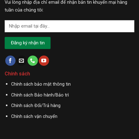
Vui lòng nhập địa chỉ email để nhận bản tin khuyến mại hàng
tuần của chúng tôi:
Chính sách
Chính sách bảo mật thông tin
Chính sách Bảo hành/Bảo trì
Chính sách Đổi/Trả hàng
Chính sách vận chuyển