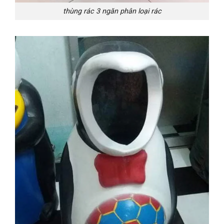
thùng rác 3 ngăn phân loại rác