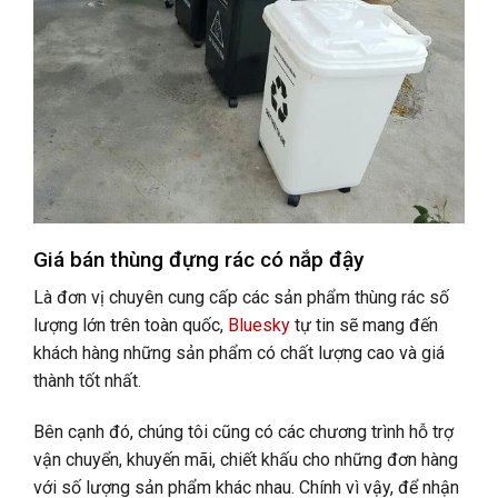
Giá bán thùng đựng rác có nắp đậy
Là đơn vị chuyên cung cấp các sản phẩm thùng rác số
lượng lớn trên toàn quốc,
Bluesky
tự tin sẽ mang đến
khách hàng những sản phẩm có chất lượng cao và giá
thành tốt nhất.
Bên cạnh đó, chúng tôi cũng có các chương trình hỗ trợ
vận chuyển, khuyến mãi, chiết khấu cho những đơn hàng
với số lượng sản phẩm khác nhau. Chính vì vậy, để nhận