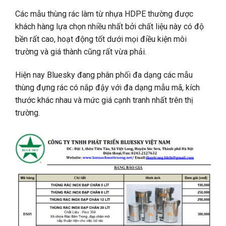
Các mẫu thùng rác làm từ nhựa HDPE thường được
khách hàng lựa chọn nhiều nhất bởi chất liệu này có độ
bền rất cao, hoạt động tốt dưới mọi điều kiện môi
trường và giá thành cũng rất vừa phải.
Hiện nay Bluesky đang phân phối đa dạng các mẫu
thùng đựng rác có nắp đậy với đa dạng mẫu mã, kích
thước khác nhau và mức giá cạnh tranh nhất trên thị
trường.