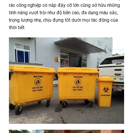
rác công nghiệp có nắp đậy cỡ lớn cũng sở hữu những
tính năng vượt trội như độ bền cao, đa dạng màu sắc,
trọng lượng nhẹ, chịu đựng tốt dưới mọi tác động của
thời tiết.