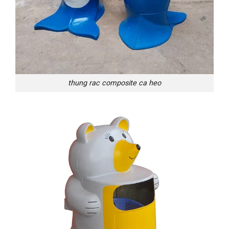
thung rac composite ca heo