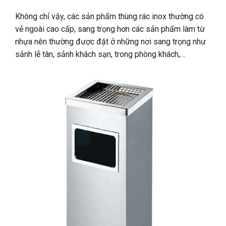
Không chỉ vậy, các sản phẩm thùng rác inox thường có
vẻ ngoài cao cấp, sang trọng hơn các sản phẩm làm từ
nhựa nên thường được đặt ở những nơi sang trọng như
sảnh lễ tân, sảnh khách sạn, trong phòng khách,…