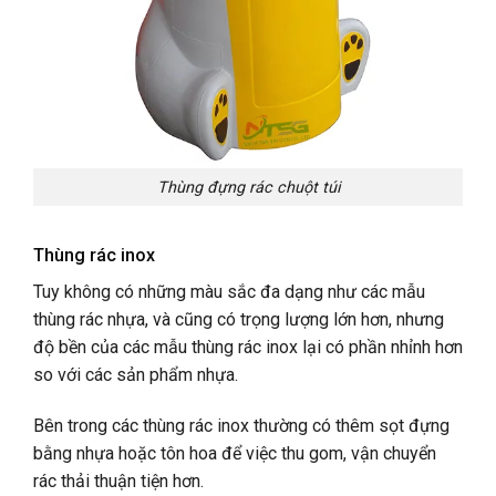
Thùng đựng rác chuột túi
Thùng rác inox
Tuy không có những màu sắc đa dạng như các mẫu
thùng rác nhựa, và cũng có trọng lượng lớn hơn, nhưng
độ bền của các mẫu thùng rác inox lại có phần nhỉnh hơn
so với các sản phẩm nhựa.
Bên trong các thùng rác inox thường có thêm sọt đựng
bằng nhựa hoặc tôn hoa để việc thu gom, vận chuyển
rác thải thuận tiện hơn.