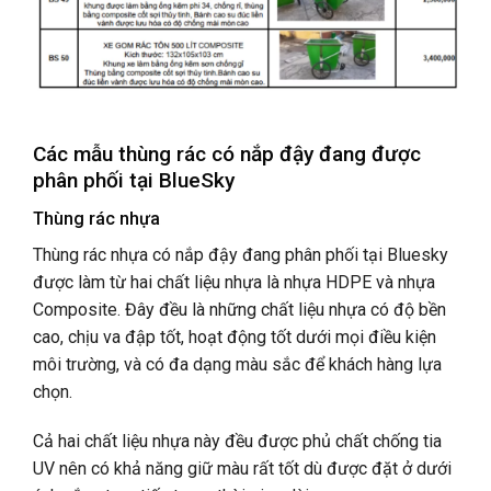
Các mẫu thùng rác có nắp đậy đang được
phân phối tại BlueSky
Thùng rác nhựa
Thùng rác nhựa có nắp đậy đang phân phối tại Bluesky
được làm từ hai chất liệu nhựa là nhựa HDPE và nhựa
Composite. Đây đều là những chất liệu nhựa có độ bền
cao, chịu va đập tốt, hoạt động tốt dưới mọi điều kiện
môi trường, và có đa dạng màu sắc để khách hàng lựa
chọn.
Cả hai chất liệu nhựa này đều được phủ chất chống tia
UV nên có khả năng giữ màu rất tốt dù được đặt ở dưới