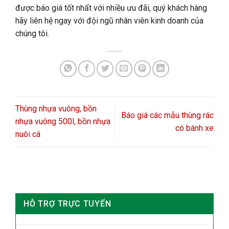
được báo giá tốt nhất với nhiều ưu đãi, quý khách hàng
hãy liên hệ ngay với đội ngũ nhân viên kinh doanh của
chúng tôi.
Thùng nhựa vuông, bồn
Báo giá các mẫu thùng rác
nhựa vuông 500l, bồn nhựa
có bánh xe
nuôi cá
HỖ TRỢ TRỰC TUYẾN