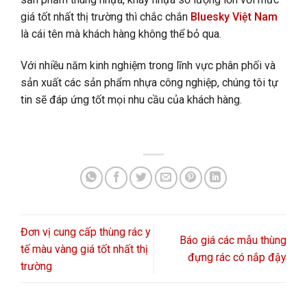
giá tốt nhất thị trường thì chắc chắn
Bluesky Việt Nam
là cái tên mà khách hàng không thể bỏ qua.
Với nhiều năm kinh nghiệm trong lĩnh vực phân phối và
sản xuất các sản phẩm nhựa công nghiệp, chúng tôi tự
tin sẽ đáp ứng tốt mọi nhu cầu của khách hàng.
Đơn vị cung cấp thùng rác y
Báo giá các mẫu thùng
tế màu vàng giá tốt nhất thị
đựng rác có nắp đậy
trường