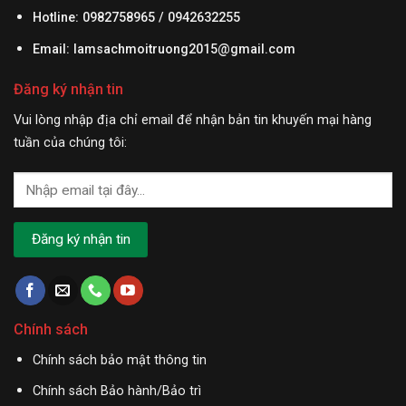
Hotline: 0982758965 / 0942632255
Email:
lamsachmoitruong2015@gmail.com
Đăng ký nhận tin
Vui lòng nhập địa chỉ email để nhận bản tin khuyến mại hàng
tuần của chúng tôi:
Chính sách
Chính sách bảo mật thông tin
Chính sách Bảo hành/Bảo trì