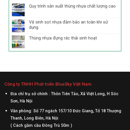
Quy trình sản xuất thùng nhựa chất lượng cao
Vệ sinh sọt nhựa đảm bảo an toàn khi sử
dụng
Thùng nhựa đựng rác thải sinh hoạt
Công ty TNHH Phát triển BlueSky Việt Nam
Địa chỉ trụ sở chính : Thôn Tiên Tảo, Xã Việt Long, H Sóc
Sơn, Hà Nội
Văn phòng: Số 77 ngách 157/10 Đức Giang, Tổ 18 Thượng
Thanh, Long Biên, Hà Nội
( Cách gầm cầu Đông Trù 50m )