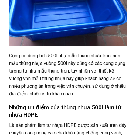
Cũng có dung tích 500l như mẫu thùng nhựa tròn, nên
mẫu thùng nhựa vuông 500l này cũng có các công dụng
tương tự như mẫu thùng tròn, tuy nhiên với thiết kế
vuông vắn mẫu thùng nhựa này giúp khách hàng sẽ có
nhiều phương án trong việc vận chuyển, sử dụng ở nhiều
địa điểm, nhiều vị trí khác nhau.
Những ưu điểm của thùng nhựa 500l làm từ
nhựa HDPE
Là sản phẩm làm từ nhựa HDPE được sản xuất trên dây
chuyền công nghệ cao cho khả năng chống cong vênh,