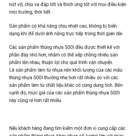
nứt vỡ, chịu va đập tốt và thích ứng tốt với mọi điều kiện
môi trường, thời tiết.
Sản phẩm có khả năng chịu nhiệt cao, không bị biến
dạng khi để dưới ánh nắng trực tiếp trong thời gian dài.
Các sản phẩm thùng nhựa 500l đều được thiết kế với
phần đáy nhỏ hơn, nhằm có thể xếp chồng nhiều sản
phẩm lên nhau, thuận lợi cho quá trình vận chuyển.
Là sản phẩm làm từ nhựa nên khối lượng của các mẫu
thùng nhựa 500l thường nhẹ hơn rất nhiều so với các
sản phẩm làm từ chất liệu khác có cùng dung tích. Bên
cạnh đó, mức giá của các sản phẩm thùng nhựa 500l
này cũng rẻ hơn rất nhiều.
Nếu khách hàng đang tìm kiếm một đơn vị cung cấp các
sản phẩm thùng nhựa, khay nhựa số lượng lớn với mức