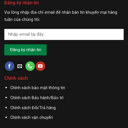
Đăng ký nhận tin
Vui lòng nhập địa chỉ email để nhận bản tin khuyến mại hàng
tuần của chúng tôi:
Chính sách
Chính sách bảo mật thông tin
Chính sách Bảo hành/Bảo trì
Chính sách Đổi/Trả hàng
Chính sách vận chuyển