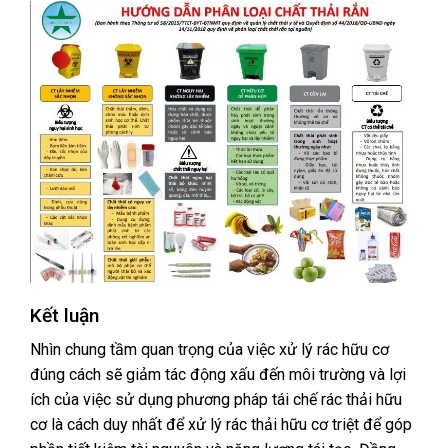
Kết luận
Nhìn chung tầm quan trọng của việc xử lý rác hữu cơ
đúng cách sẽ giảm tác động xấu đến môi trường và lợi
ích của việc sử dụng phương pháp tái chế rác thải hữu
cơ là cách duy nhất để xử lý rác thải hữu cơ triệt để góp