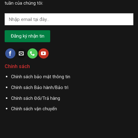
tuần của chúng tôi:
Chính sách
Chính sách bảo mật thông tin
Chính sách Bảo hành/Bảo trì
Chính sách Đổi/Trả hàng
Chính sách vận chuyển