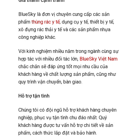
Giá thành cạnh tranh
BlueSky là đơn vị chuyên cung cấp các sản
phẩm
thùng rác y tế
, dụng cụ y tế, thiết bị y tế,
xô đựng rác thải y tế và các sản phẩm nhựa
công nghiệp khác.
Với kinh nghiệm nhiều năm trong ngành cùng sự
hợp tác với nhiều đối tác lớn,
BlueSky Việt Nam
chắc chắn sẽ đáp ứng tốt mọi nhu cầu của
khách hàng về chất lượng sản phẩm, cũng như
quy trình vận chuyển, bàn giao.
Hỗ trợ tận tình
Chúng tôi có đội ngũ hỗ trợ khách hàng chuyên
nghiệp, phục vụ tận tình chu đáo nhất. Quý
khách hàng được tư vấn hỗ trợ chi tiết về sản
phẩm, cách thức lắp đặt và bảo hành.