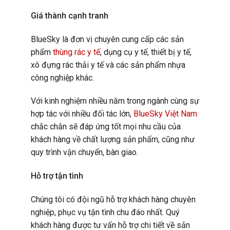
Giá thành cạnh tranh
BlueSky là đơn vị chuyên cung cấp các sản
phẩm
thùng rác y tế
, dụng cụ y tế, thiết bị y tế,
xô đựng rác thải y tế và các sản phẩm nhựa
công nghiệp khác.
Với kinh nghiệm nhiều năm trong ngành cùng sự
hợp tác với nhiều đối tác lớn,
BlueSky Việt Nam
chắc chắn sẽ đáp ứng tốt mọi nhu cầu của
khách hàng về chất lượng sản phẩm, cũng như
quy trình vận chuyển, bàn giao.
Hỗ trợ tận tình
Chúng tôi có đội ngũ hỗ trợ khách hàng chuyên
nghiệp, phục vụ tận tình chu đáo nhất. Quý
khách hàng được tư vấn hỗ trợ chi tiết về sản