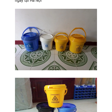
ngay tại Hà Nội