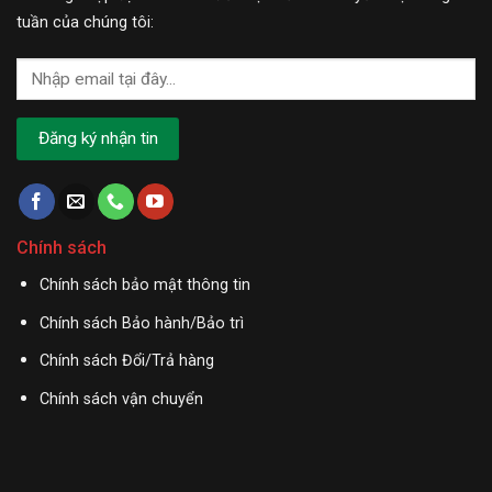
tuần của chúng tôi:
Chính sách
Chính sách bảo mật thông tin
Chính sách Bảo hành/Bảo trì
Chính sách Đổi/Trả hàng
Chính sách vận chuyển