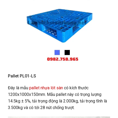
Pallet PL01-LS
Đây là mẫu
pallet nhựa lót sàn
có kích thước
1200x1000x150mm. Mẫu pallet này có trọng lượng
14.5kg ± 5%, tải trọng động là 2.000kg, tải trọng tĩnh là
3.500kg và có tới 28 nút chống trượt.