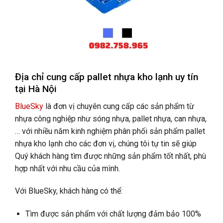
Địa chỉ cung cấp pallet nhựa kho lạnh uy tín
tại Hà Nội
BlueSky
là đơn vị chuyên cung cấp các sản phẩm từ
nhựa công nghiệp như sóng nhựa, pallet nhựa, can nhựa,
… với nhiều năm kinh nghiệm phân phối sản phẩm pallet
nhựa kho lạnh cho các đơn vị, chúng tôi tự tin sẽ giúp
Quý khách hàng tìm được những sản phẩm tốt nhất, phù
hợp nhất với nhu cầu của mình.
Với BlueSky, khách hàng có thể:
Tìm được sản phẩm với chất lượng đảm bảo 100%