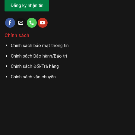
Chính sách
Chính sách bảo mật thông tin
Chính sách Bảo hành/Bảo trì
Chính sách Đổi/Trả hàng
Chính sách vận chuyển