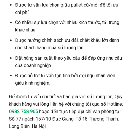
Được tư vấn lựa chọn giữa pallet cũ/mới để tối ưu
chi phí
Có nhiều sự lựa chọn với nhiều kích thước, tải trọng
khác nhau
Được hưởng chính sách ưu đãi, chiết khấu lớn dành
cho khách hàng mua số lượng lớn
Đặt hàng sản xuất theo yêu cầu để đáp ứng nhu cầu
của doanh nghiệp
Được hỗ trợ tư vấn tận tình bởi đội ngũ nhân viên
giàu kinh nghiệm.
Để được tư vấn chi tiết và báo giá với số lượng lớn, Quý
khách hàng vui lòng liên hệ với chúng tôi qua số Hotline:
0982.758.965
hoặc đến trực tiếp địa chỉ văn phòng tại:
Số 77 ngách 157/10 Đức Giang, Tổ 18 Thượng Thanh,
Long Biên, Hà Nội.