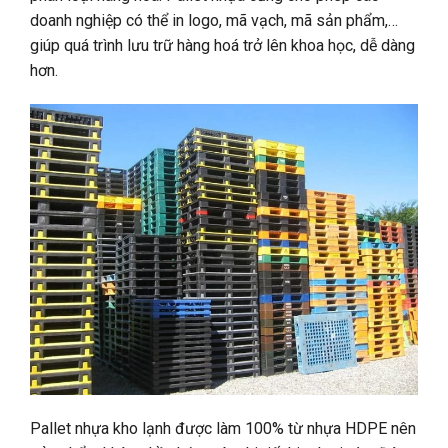
doanh nghiệp có thể in logo, mã vạch, mã sản phẩm,…
giúp quá trình lưu trữ hàng hoá trở lên khoa học, dễ dàng
hơn.
Pallet nhựa kho lạnh được làm 100% từ nhựa HDPE nên