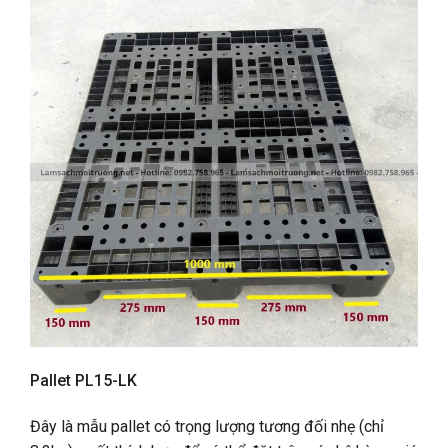
Pallet PL15-LK
Đây là mẫu pallet có trọng lượng tương đối nhẹ (chỉ