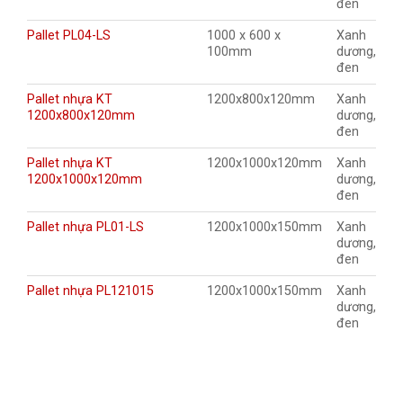
đen
Pallet PL04-LS
1000 x 600 x
Xanh
100mm
dương,
đen
Pallet nhựa KT
1200x800x120mm
Xanh
1200x800x120mm
dương,
đen
Pallet nhựa KT
1200x1000x120mm
Xanh
1200x1000x120mm
dương,
đen
Pallet nhựa PL01-LS
1200x1000x150mm
Xanh
dương,
đen
Pallet nhựa PL121015
1200x1000x150mm
Xanh
dương,
đen