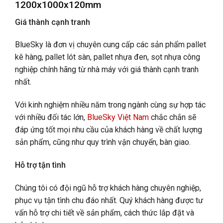
1200x1000x120mm
Giá thành cạnh tranh
BlueSky là đơn vị chuyên cung cấp các sản phẩm pallet
kê hàng, pallet lót sàn, pallet nhựa đen, sọt nhựa công
nghiệp chính hãng từ nhà máy với giá thành cạnh tranh
nhất.
Với kinh nghiệm nhiều năm trong ngành cùng sự hợp tác
với nhiều đối tác lớn,
BlueSky Việt Nam
chắc chắn sẽ
đáp ứng tốt mọi nhu cầu của khách hàng về chất lượng
sản phẩm, cũng như quy trình vận chuyển, bàn giao.
Hỗ trợ tận tình
Chúng tôi có đội ngũ hỗ trợ khách hàng chuyên nghiệp,
phục vụ tận tình chu đáo nhất. Quý khách hàng được tư
vấn hỗ trợ chi tiết về sản phẩm, cách thức lắp đặt và