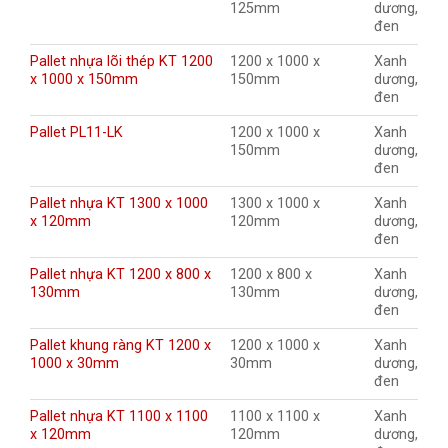
125mm
dương,
đen
Pallet nhựa lõi thép KT 1200
1200 x 1000 x
Xanh
x 1000 x 150mm
150mm
dương,
đen
Pallet PL11-LK
1200 x 1000 x
Xanh
150mm
dương,
đen
Pallet nhựa KT 1300 x 1000
1300 x 1000 x
Xanh
x 120mm
120mm
dương,
đen
Pallet nhựa KT 1200 x 800 x
1200 x 800 x
Xanh
130mm
130mm
dương,
đen
Pallet khung ràng KT 1200 x
1200 x 1000 x
Xanh
1000 x 30mm
30mm
dương,
đen
Pallet nhựa KT 1100 x 1100
1100 x 1100 x
Xanh
x 120mm
120mm
dương,