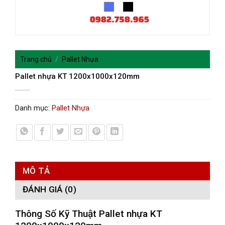
Trang chủ
/
Pallet Nhựa
Pallet nhựa KT 1200x1000x120mm
Danh mục:
Pallet Nhựa
MÔ TẢ
ĐÁNH GIÁ (0)
Thông Số Kỹ Thuật
Pallet nhựa KT