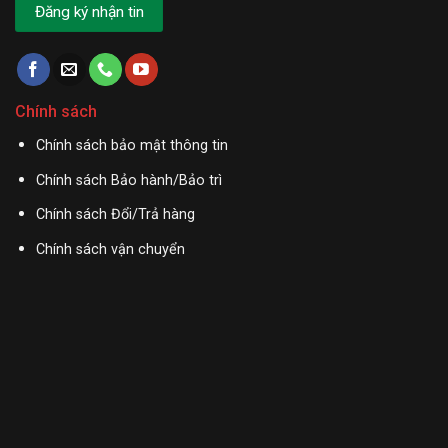
Chính sách
Chính sách bảo mật thông tin
Chính sách Bảo hành/Bảo trì
Chính sách Đổi/Trả hàng
Chính sách vận chuyển