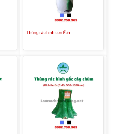
Thùng rác hình con Ếch