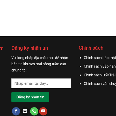
Đăng ký nhận tin
Chính sách
am
H
Vui lòng nhập địa chỉ email để nhận
Chính sách bảo mật
bản tin khuyến mại hàng tuần của
Chính sách Bảo hàn
chúng tôi:
Chính sách Đổi/Trả
Chính sách vận chu