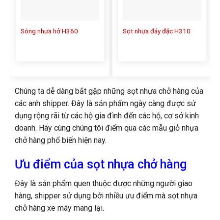
Sóng nhựa hở H360
Sọt nhựa đáy đặc H310
Chúng ta dễ dàng bắt gặp những sọt nhựa chở hàng của
các anh shipper. Đây là sản phẩm ngày càng được sử
dụng rộng rãi từ các hộ gia đình đến các hộ, cơ sở kinh
doanh. Hãy cùng chúng tôi điểm qua các mẫu giỏ nhựa
chở hàng phổ biến hiện nay.
Ưu điểm của sọt nhựa chở hàng
Đây là sản phẩm quen thuộc được những người giao
hàng, shipper sử dụng bởi nhiều ưu điểm mà sọt nhựa
chở hàng xe máy mang lại.