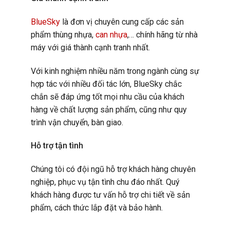
BlueSky
là đơn vị chuyên cung cấp các sản
phẩm thùng nhựa,
can nhựa
,… chính hãng từ nhà
máy với giá thành cạnh tranh nhất.
Với kinh nghiệm nhiều năm trong ngành cùng sự
hợp tác với nhiều đối tác lớn, BlueSky chắc
chắn sẽ đáp ứng tốt mọi nhu cầu của khách
hàng về chất lượng sản phẩm, cũng như quy
trình vận chuyển, bàn giao.
Hỗ trợ tận tình
Chúng tôi có đội ngũ hỗ trợ khách hàng chuyên
nghiệp, phục vụ tận tình chu đáo nhất. Quý
khách hàng được tư vấn hỗ trợ chi tiết về sản
phẩm, cách thức lắp đặt và bảo hành.