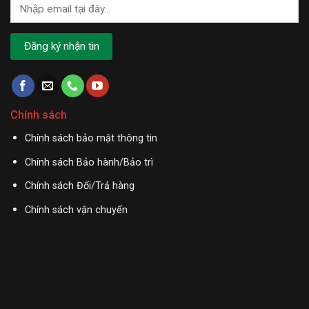
Chính sách
Chính sách bảo mật thông tin
Chính sách Bảo hành/Bảo trì
Chính sách Đổi/Trả hàng
Chính sách vận chuyển