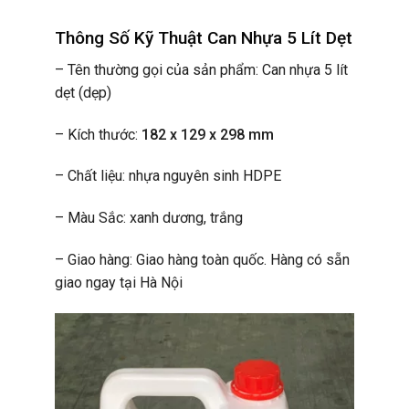
Thông Số Kỹ Thuật Can Nhựa 5 Lít Dẹt
– Tên thường gọi của sản phẩm: Can nhựa 5 lít
dẹt (dẹp)
– Kích thước:
182 x 129 x 298 mm
– Chất liệu: nhựa nguyên sinh HDPE
– Màu Sắc: xanh dương, trắng
– Giao hàng: Giao hàng toàn quốc. Hàng có sẵn
giao ngay tại Hà Nội